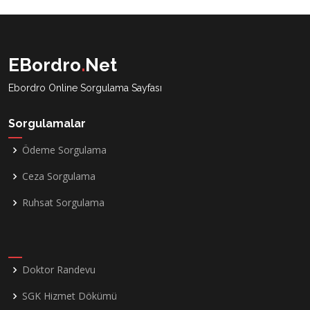
EBordro
.
Net
Ebordro Online Sorgulama Sayfası
Sorgulamalar
Ödeme Sorgulama
Ceza Sorgulama
Ruhsat Sorgulama
Doktor Randevu
SGK Hizmet Dökümü