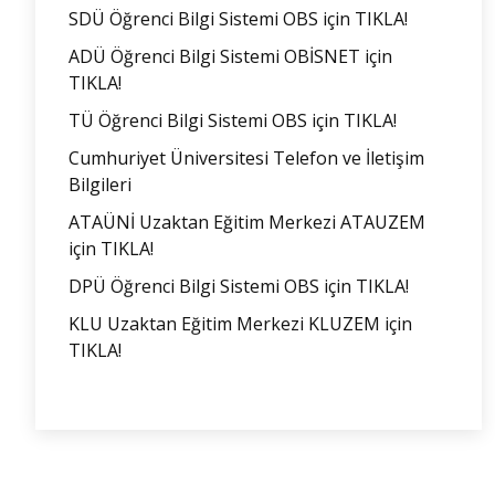
SDÜ Öğrenci Bilgi Sistemi OBS için TIKLA!
ADÜ Öğrenci Bilgi Sistemi OBİSNET için
TIKLA!
TÜ Öğrenci Bilgi Sistemi OBS için TIKLA!
Cumhuriyet Üniversitesi Telefon ve İletişim
Bilgileri
ATAÜNİ Uzaktan Eğitim Merkezi ATAUZEM
için TIKLA!
DPÜ Öğrenci Bilgi Sistemi OBS için TIKLA!
KLU Uzaktan Eğitim Merkezi KLUZEM için
TIKLA!