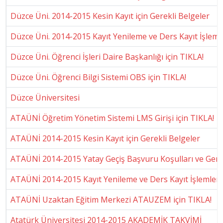
Düzce Üni. 2014-2015 Kesin Kayıt için Gerekli Belgeler
Düzce Üni. 2014-2015 Kayıt Yenileme ve Ders Kayıt İşleml
Düzce Üni. Öğrenci İşleri Daire Başkanlığı için TIKLA!
Düzce Üni. Öğrenci Bilgi Sistemi OBS için TIKLA!
Düzce Üniversitesi
ATAÜNİ Öğretim Yönetim Sistemi LMS Girişi için TIKLA!
ATAÜNİ 2014-2015 Kesin Kayıt için Gerekli Belgeler
ATAÜNİ 2014-2015 Yatay Geçiş Başvuru Koşulları ve Gerek
ATAÜNİ 2014-2015 Kayıt Yenileme ve Ders Kayıt İşlemleri
ATAÜNİ Uzaktan Eğitim Merkezi ATAUZEM için TIKLA!
Atatürk Üniversitesi 2014-2015 AKADEMİK TAKVİMİ