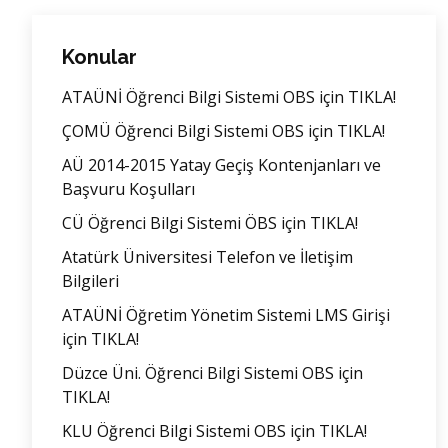
Konular
ATAÜNİ Öğrenci Bilgi Sistemi OBS için TIKLA!
ÇOMÜ Öğrenci Bilgi Sistemi OBS için TIKLA!
AÜ 2014-2015 Yatay Geçiş Kontenjanları ve
Başvuru Koşulları
CÜ Öğrenci Bilgi Sistemi ÖBS için TIKLA!
Atatürk Üniversitesi Telefon ve İletişim
Bilgileri
ATAÜNİ Öğretim Yönetim Sistemi LMS Girişi
için TIKLA!
Düzce Üni. Öğrenci Bilgi Sistemi OBS için
TIKLA!
KLU Öğrenci Bilgi Sistemi OBS için TIKLA!