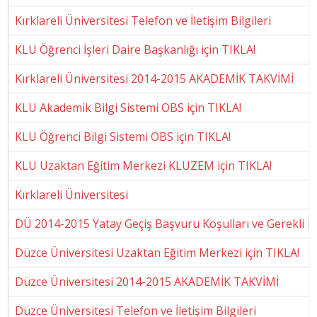
Kırklareli Üniversitesi Telefon ve İletişim Bilgileri
KLU Öğrenci İşleri Daire Başkanlığı için TIKLA!
Kırklareli Üniversitesi 2014-2015 AKADEMİK TAKVİMİ
KLU Akademik Bilgi Sistemi OBS için TIKLA!
KLU Öğrenci Bilgi Sistemi OBS için TIKLA!
KLU Uzaktan Eğitim Merkezi KLUZEM için TIKLA!
Kırklareli Üniversitesi
DÜ 2014-2015 Yatay Geçiş Başvuru Koşulları ve Gerekli B
Düzce Üniversitesi Uzaktan Eğitim Merkezi için TIKLA!
Düzce Üniversitesi 2014-2015 AKADEMİK TAKVİMİ
Düzce Üniversitesi Telefon ve İletişim Bilgileri