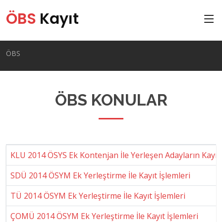
ÖBS
Kayıt
ÖBS
ÖBS KONULAR
KLU 2014 ÖSYS Ek Kontenjan İle Yerleşen Adayların Kayıt 
SDÜ 2014 ÖSYM Ek Yerleştirme İle Kayıt İşlemleri
TÜ 2014 ÖSYM Ek Yerleştirme İle Kayıt İşlemleri
ÇOMÜ 2014 ÖSYM Ek Yerleştirme İle Kayıt İşlemleri