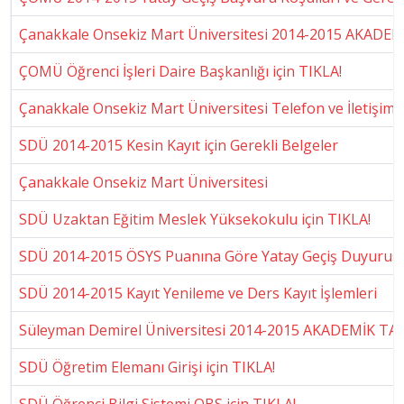
Çanakkale Onsekiz Mart Üniversitesi 2014-2015 AKADE
ÇOMÜ Öğrenci İşleri Daire Başkanlığı için TIKLA!
Çanakkale Onsekiz Mart Üniversitesi Telefon ve İletişim Bi
SDÜ 2014-2015 Kesin Kayıt için Gerekli Belgeler
Çanakkale Onsekiz Mart Üniversitesi
SDÜ Uzaktan Eğitim Meslek Yüksekokulu için TIKLA!
SDÜ 2014-2015 ÖSYS Puanına Göre Yatay Geçiş Duyurus
SDÜ 2014-2015 Kayıt Yenileme ve Ders Kayıt İşlemleri
Süleyman Demirel Üniversitesi 2014-2015 AKADEMİK TA
SDÜ Öğretim Elemanı Girişi için TIKLA!