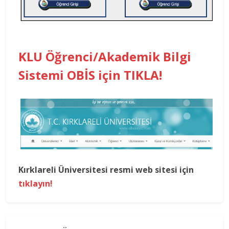
KLU Öğrenci/Akademik Bilgi
Sistemi OBİS için TIKLA!
Kırklareli Üniversitesi resmi web sitesi için
tıklayın!