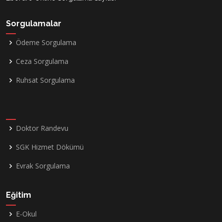
Sorgulamalar
Ödeme Sorgulama
Ceza Sorgulama
Ruhsat Sorgulama
Doktor Randevu
SGK Hizmet Dökümü
Evrak Sorgulama
Eğitim
E-Okul