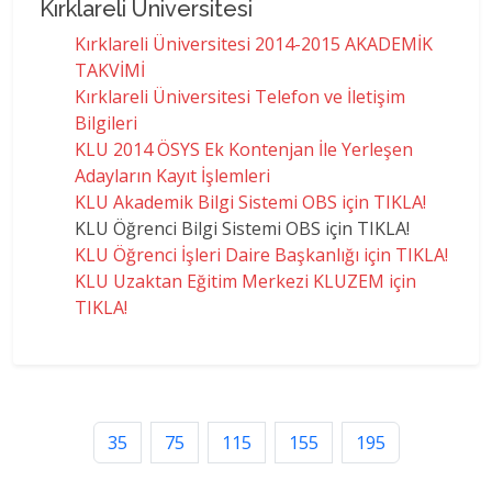
Kırklareli Üniversitesi
Kırklareli Üniversitesi 2014-2015 AKADEMİK
TAKVİMİ
Kırklareli Üniversitesi Telefon ve İletişim
Bilgileri
KLU 2014 ÖSYS Ek Kontenjan İle Yerleşen
Adayların Kayıt İşlemleri
KLU Akademik Bilgi Sistemi OBS için TIKLA!
KLU Öğrenci Bilgi Sistemi OBS için TIKLA!
KLU Öğrenci İşleri Daire Başkanlığı için TIKLA!
KLU Uzaktan Eğitim Merkezi KLUZEM için
TIKLA!
35
75
115
155
195