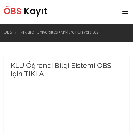
ÖBS
Kayıt
ÖBS
Kırklareli Üniversitesi
Kırklareli Üniversitesi
KLU Öğrenci Bilgi Sistemi OBS
için TIKLA!