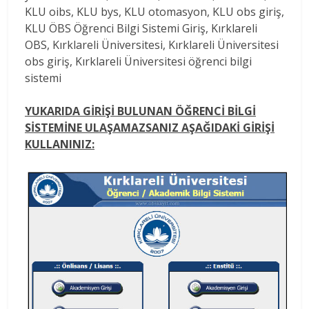
KLU oibs, KLU bys, KLU otomasyon, KLU obs giriş,
KLU ÖBS Öğrenci Bilgi Sistemi Giriş, Kırklareli
OBS, Kırklareli Üniversitesi, Kırklareli Üniversitesi
obs giriş, Kırklareli Üniversitesi öğrenci bilgi
sistemi
YUKARIDA GİRİŞİ BULUNAN ÖĞRENCİ BİLGİ
SİSTEMİNE ULAŞAMAZSANIZ AŞAĞIDAKİ GİRİŞİ
KULLANINIZ: