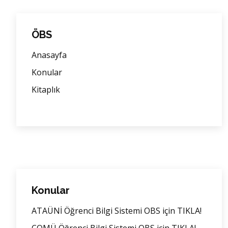
ÖBS
Anasayfa
Konular
Kitaplık
Konular
ATAÜNİ Öğrenci Bilgi Sistemi OBS için TIKLA!