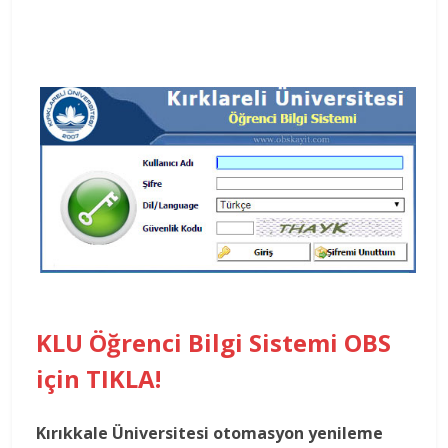
KLU Öğrenci Bilgi Sistemi OBS
için TIKLA!
Kırıkkale Üniversitesi otomasyon yenileme